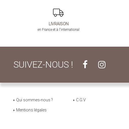
LIVRAISON
en France et à l'international
SUIVEZ-NOUS !
Qui sommes-nous ?
C.G.V
Mentions légales