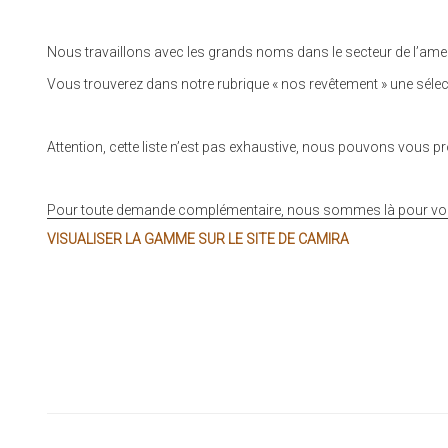
Nous travaillons avec les grands noms dans le secteur de l’ameub
Vous trouverez dans notre rubrique « nos revêtement » une sélecti
Attention, cette liste n’est pas exhaustive, nous pouvons vous 
Pour toute demande complémentaire, nous sommes là pour vous 
VISUALISER LA GAMME SUR LE SITE DE CAMIRA