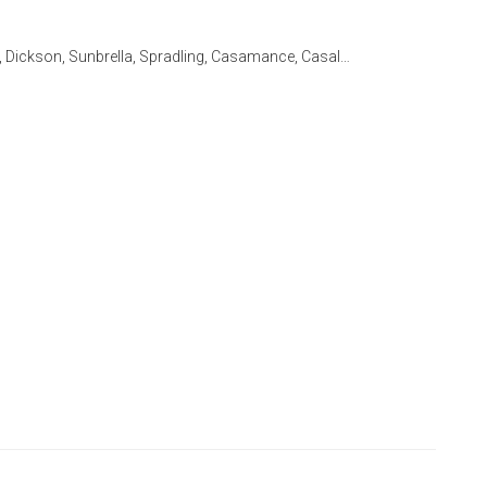
ld, Dickson, Sunbrella, Spradling, Casamance, Casal…