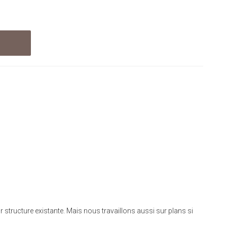
ur structure existante. Mais nous travaillons aussi sur plans si