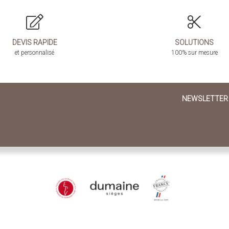
DEVIS RAPIDE
SOLUTIONS
et personnalisé
100% sur mesure
NEWSLETTER