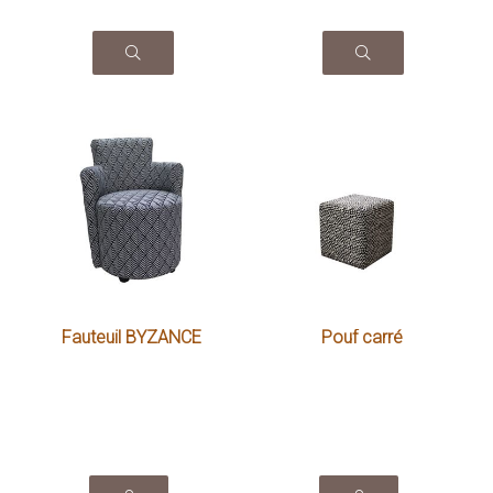
Fauteuil BYZANCE
Pouf carré