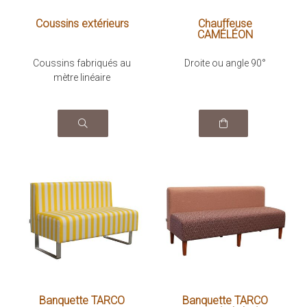
Coussins extérieurs
Chauffeuse
CAMÉLÉON
Coussins fabriqués au
Droite ou angle 90°
mètre linéaire
Banquette TARCO
Banquette TARCO