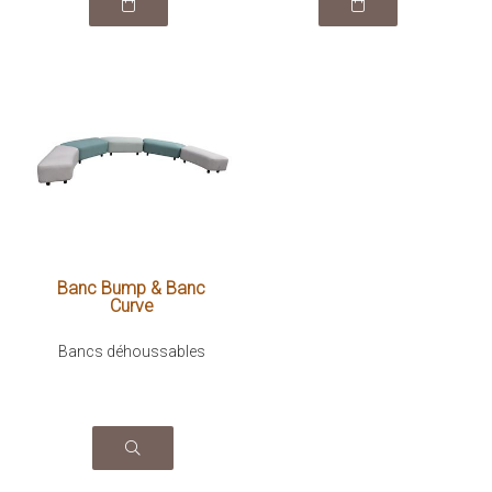
Banc Bump & Banc
Curve
Bancs déhoussables