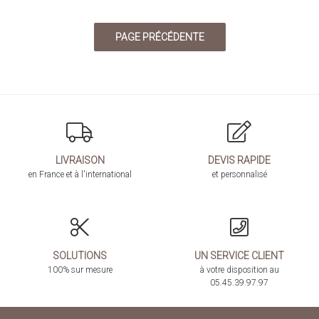
LIVRAISON
DEVIS RAPIDE
en France et à l'international
et personnalisé
SOLUTIONS
UN SERVICE CLIENT
100% sur mesure
à votre disposition au
05.45.39.97.97