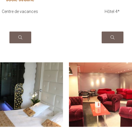
Centre de vacances
Hôtel 4*