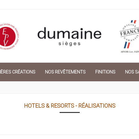
IÈRES CRÉATIONS
NOS REVÊTEMENTS
FINITIONS
NOS SA
HOTELS & RESORTS - RÉALISATIONS