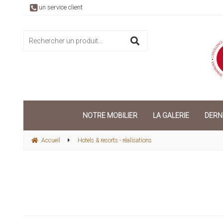
un service client
NOTRE MOBILIER
LA GALERIE
DERN
Accueil
Hotels & resorts - réalisations