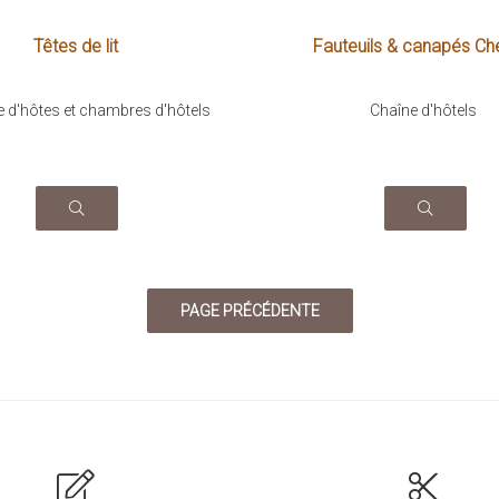
Têtes de lit
Fauteuils & canapés Ch
 d'hôtes et chambres d'hôtels
Chaîne d'hôtels