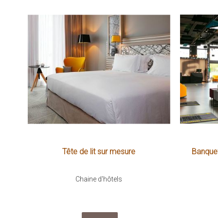
Tête de lit sur mesure
Banquet
Chaine d'hôtels