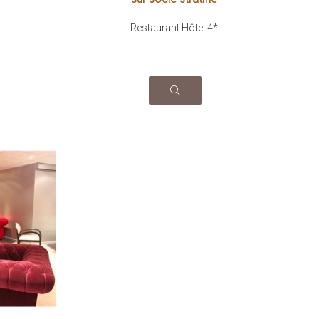
Restaurant Hôtel 4*