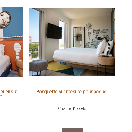
cueil sur
Banquette sur mesure pour accueil
t
Chaine d'hôtels