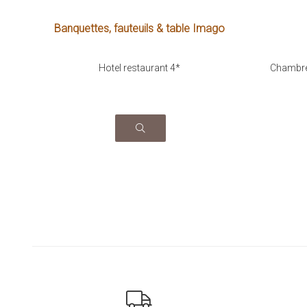
Banquettes, fauteuils & table Imago
Hotel restaurant 4*
Chambre