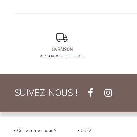
LIVRAISON
en France et à l'international
SUIVEZ-NOUS !
Qui sommes-nous ?
C.G.V