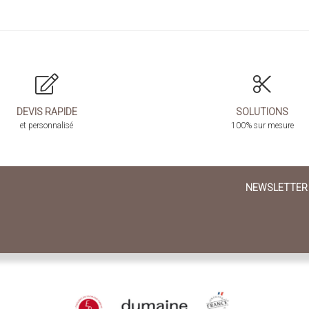
DEVIS RAPIDE
SOLUTIONS
et personnalisé
100% sur mesure
NEWSLETTER