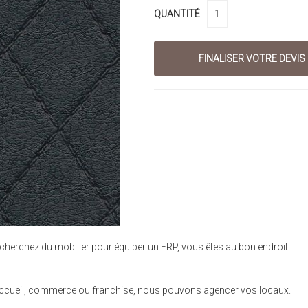
QUANTITÉ
cherchez du mobilier pour équiper un ERP, vous êtes au bon endroit !
se, accueil, commerce ou franchise, nous pouvons agencer vos locaux.