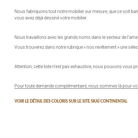
Nous fabriquons tout notre mobilier sur mesure, que ce soit banque
vous avez déjà dessiné votre mobilier.
Nous travaillons avec les grands noms dans le secteur de l’ameub
Vous trouverez dans notre rubrique « nos revêtement » une sélecti
Attention, cette liste n’est pas exhaustive, nous pouvons vous 
Pour toute demande complémentaire, nous sommes là pour vous 
VOIR LE DÉTAIL DES COLORIS SUR LE SITE SKAÏ CONTINENTAL