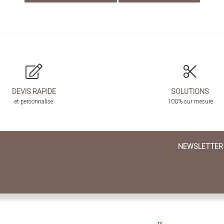
DEVIS RAPIDE
SOLUTIONS
et personnalisé
100% sur mesure
NEWSLETTER