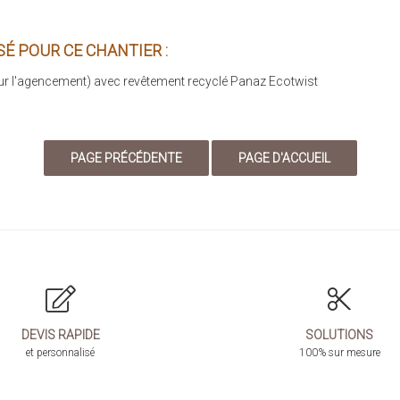
É POUR CE CHANTIER :
l'agencement) avec revêtement recyclé Panaz Ecotwist
DEVIS RAPIDE
SOLUTIONS
et personnalisé
100% sur mesure