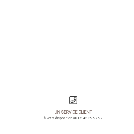
UN SERVICE CLIENT
à votre disposition au 05.45.39.97.97