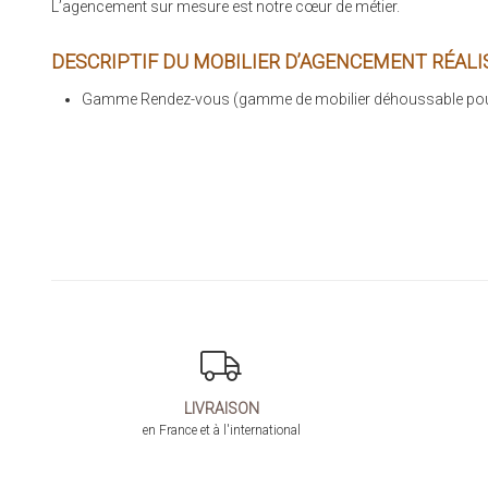
L’agencement sur mesure est notre cœur de métier.
DESCRIPTIF DU MOBILIER D’AGENCEMENT RÉALIS
Gamme Rendez-vous (gamme de mobilier déhoussable pour 
LIVRAISON
en France et à l'international