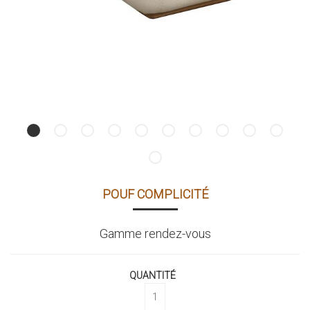
POUF COMPLICITÉ
Gamme rendez-vous
QUANTITÉ