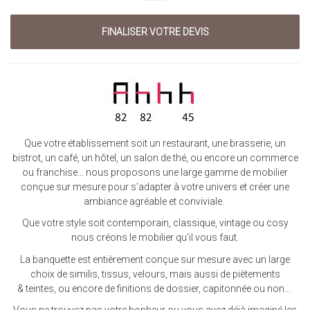
Que votre établissement soit un restaurant, une brasserie, un
bistrot, un café, un hôtel, un salon de thé, ou encore un commerce
ou franchise... nous proposons une large gamme de mobilier
conçue sur mesure pour s'adapter à votre univers et créer une
ambiance agréable et conviviale.
Que votre style soit contemporain, classique, vintage ou cosy
nous créons le mobilier qu'il vous faut.
La banquette est entièrement conçue sur mesure avec un large
choix de similis, tissus, velours, mais aussi de piètements
& teintes, ou encore de finitions de dossier, capitonnée ou non...