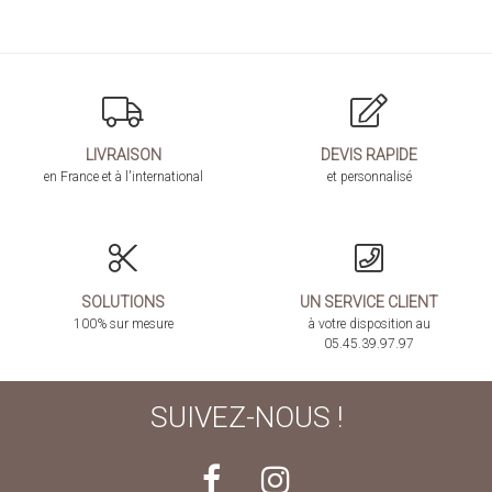
LIVRAISON
DEVIS RAPIDE
en France et à l'international
et personnalisé
SOLUTIONS
UN SERVICE CLIENT
100% sur mesure
à votre disposition au
05.45.39.97.97
SUIVEZ-NOUS !