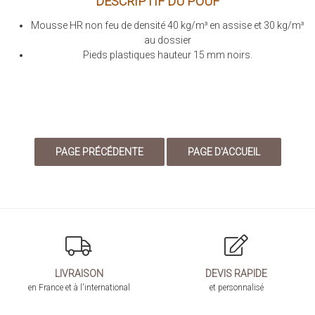
DESCRIPTIF DU POUF
Mousse HR non feu de densité 40 kg/m³ en assise et 30 kg/m³
au dossier
Pieds plastiques hauteur 15 mm noirs.
LIVRAISON
DEVIS RAPIDE
en France et à l'international
et personnalisé