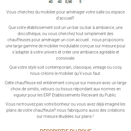
Vous cherchez du mobilier pour aménager votre salle ou espace
d'accueil?
Que votre établissement soit un un bar ou bar à ambiance, une
discothèque, ou vous cherchez tout simplement des
chauffeuses pour aménager un coin accueil... nous proposons
une large gamme de mobilier modulable conçue sur mesure pour
s'adapter à votre univers et créer une ambiance agréable et
conviviale.
Que votre style soit contemporain, classique, vintage ou cosy
nous créons le mobilier qu'il vous faut.
Cette chauffeuse est entièrement conçue sur mesure avec un large
choix de similis, velours ou tissus répondant aux normes en
vigueur pour les ERP Etablissements Recevant du Public.
Vous ne trouvez pas votre bonheur ou vous avez déjà imaginé les
plans de votre chauffeuse? nous fabriquons aussi des créations
sur mesure étudiées sur plans !