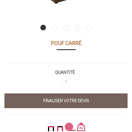
POUF CARRÉ
QUANTITÉ