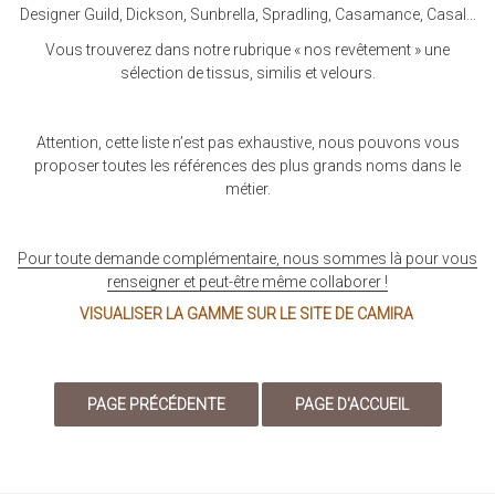
Designer Guild, Dickson, Sunbrella, Spradling, Casamance, Casal…
Vous trouverez dans notre rubrique « nos revêtement » une
sélection de tissus, similis et velours.
Attention, cette liste n’est pas exhaustive, nous pouvons vous
proposer toutes les références des plus grands noms dans le
métier.
Pour toute demande complémentaire, nous sommes là pour vous
renseigner et peut-être même collaborer !
VISUALISER LA GAMME SUR LE SITE DE CAMIRA