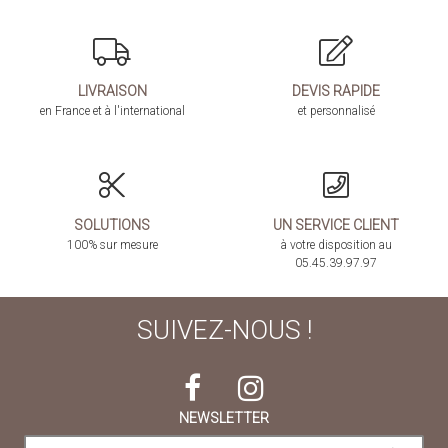
LIVRAISON
DEVIS RAPIDE
en France et à l'international
et personnalisé
SOLUTIONS
UN SERVICE CLIENT
100% sur mesure
à votre disposition au
05.45.39.97.97
SUIVEZ-NOUS !
NEWSLETTER