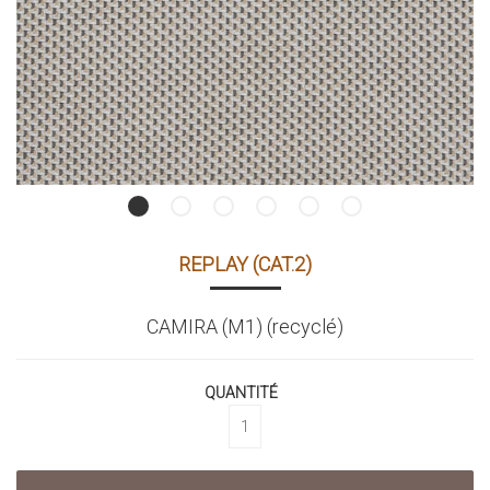
REPLAY (CAT.2)
CAMIRA (M1) (recyclé)
QUANTITÉ