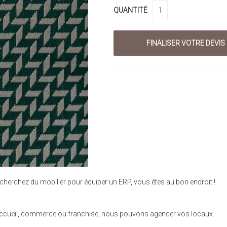
QUANTITÉ
cherchez du mobilier pour équiper un ERP, vous êtes au bon endroit !
se, accueil, commerce ou franchise, nous pouvons agencer vos locaux.