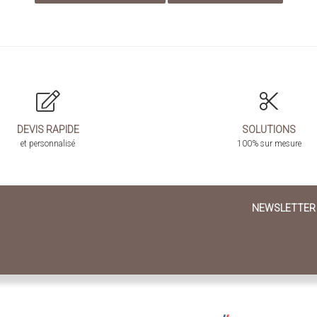
DEVIS RAPIDE
SOLUTIONS
et personnalisé
100% sur mesure
NEWSLETTER