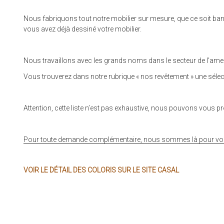
Nous fabriquons tout notre mobilier sur mesure, que ce soit banque
vous avez déjà dessiné votre mobilier.
Nous travaillons avec les grands noms dans le secteur de l’ameub
Vous trouverez dans notre rubrique « nos revêtement » une sélecti
Attention, cette liste n’est pas exhaustive, nous pouvons vous 
Pour toute demande complémentaire, nous sommes là pour vous 
VOIR LE DÉTAIL DES COLORIS SUR LE SITE CASAL