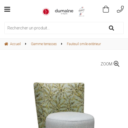
Accueil
Gamme terrasses
Fauteuil smile extérieur
ZOOM