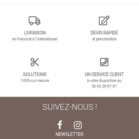
LIVRAISON
DEVIS RAPIDE
en France et à l'international
et personnalisé
SOLUTIONS
UN SERVICE CLIENT
100% sur mesure
à votre disposition au
05.45.39.97.97
SUIVEZ-NOUS !
NEWSLETTER