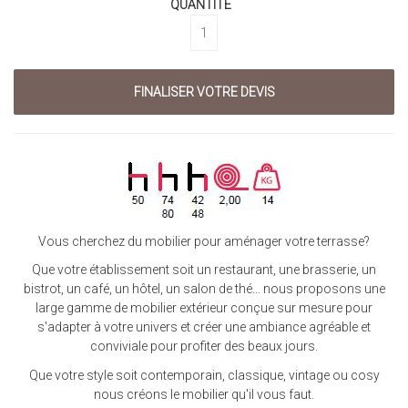
QUANTITÉ
Vous cherchez du mobilier pour aménager votre terrasse?
Que votre établissement soit un restaurant, une brasserie, un
bistrot, un café, un hôtel, un salon de thé... nous proposons une
large gamme de mobilier extérieur conçue sur mesure pour
s'adapter à votre univers et créer une ambiance agréable et
conviviale pour profiter des beaux jours.
Que votre style soit contemporain, classique, vintage ou cosy
nous créons le mobilier qu'il vous faut.