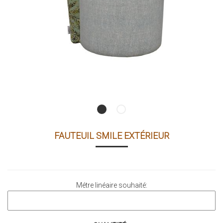
FAUTEUIL SMILE EXTÉRIEUR
Métre linéaire souhaité: