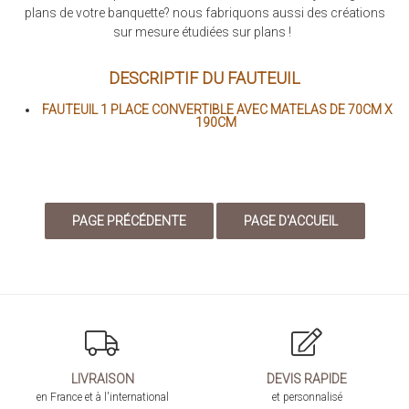
plans de votre banquette? nous fabriquons aussi des créations
sur mesure étudiées sur plans !
DESCRIPTIF DU FAUTEUIL
FAUTEUIL 1 PLACE CONVERTIBLE AVEC MATELAS DE 70CM X
190CM
LIVRAISON
DEVIS RAPIDE
en France et à l'international
et personnalisé