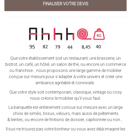
Que votre établissement soit un restaurant, une brasserie, un
bistrot, un café, un hôtel, un salon de thé, ou encore un commerce
ou franchise... nous proposons une large gamme de mobilier
conçue sur mesure pour s'adapter à votre univers et créer une
ambiance agréable et conviviale.
Que votre style soit contemporain, classique, vintage ou cosy
nous créons le mobilier qu'il vous faut.
La banquette est entièrement concue sur mesure avec un large
choix de similis, tissus, velours, mais aussi de piètements
& teintes, ou encore de finitions de dossier, capitonnée ou non...
Vous ne trouvez pas votre bonheur ou vous avez déjà imaginé les