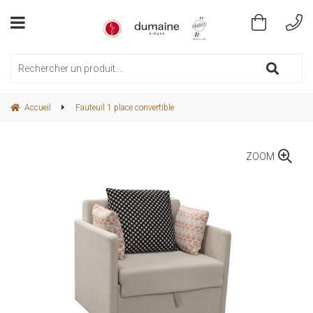
Accueil
Fauteuil 1 place convertible
ZOOM