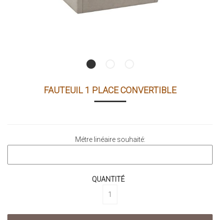
FAUTEUIL 1 PLACE CONVERTIBLE
Métre linéaire souhaité:
QUANTITÉ