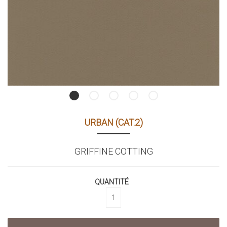
URBAN (CAT.2)
GRIFFINE COTTING
QUANTITÉ