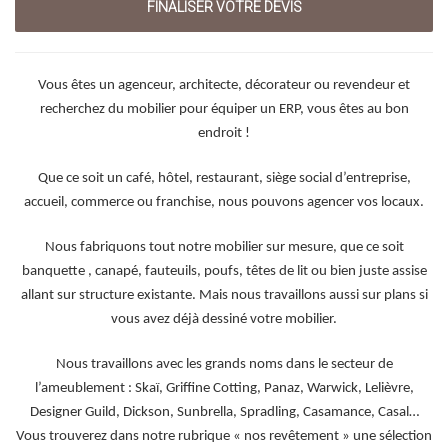
Vous êtes un agenceur, architecte, décorateur ou revendeur et
recherchez du mobilier pour équiper un ERP, vous êtes au bon
endroit !
Que ce soit un café, hôtel, restaurant, siège social d’entreprise,
accueil, commerce ou franchise, nous pouvons agencer vos locaux.
Nous fabriquons tout notre mobilier sur mesure, que ce soit
banquette , canapé, fauteuils, poufs, têtes de lit ou bien juste assise
allant sur structure existante. Mais nous travaillons aussi sur plans si
vous avez déjà dessiné votre mobilier.
Nous travaillons avec les grands noms dans le secteur de
l’ameublement : Skaï, Griffine Cotting, Panaz, Warwick, Lelièvre,
Designer Guild, Dickson, Sunbrella, Spradling, Casamance, Casal…
Vous trouverez dans notre rubrique « nos revêtement » une sélection