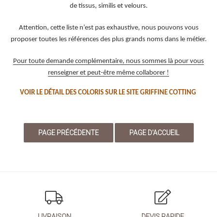
de tissus, similis et velours.
Attention, cette liste n’est pas exhaustive, nous pouvons vous
proposer toutes les références des plus grands noms dans le métier.
Pour toute demande complémentaire, nous sommes là pour vous
renseigner et peut-être même collaborer !
VOIR LE DÉTAIL DES COLORIS SUR LE SITE GRIFFINE COTTING
LIVRAISON
DEVIS RAPIDE