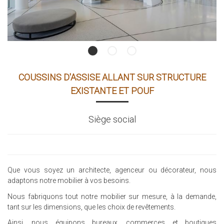
COUSSINS D'ASSISE ALLANT SUR STRUCTURE
EXISTANTE ET POUF
Siège social
Que vous soyez un architecte, agenceur ou décorateur, nous
adaptons notre mobilier à vos besoins.
Nous fabriquons tout notre mobilier sur mesure, à la demande,
tant sur les dimensions, que les choix de revêtements.
Ainsi, nous équipons bureaux, commerces et boutiques