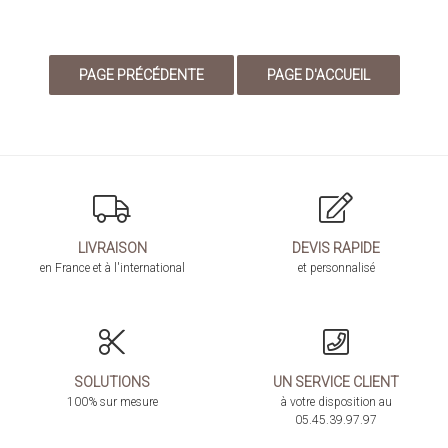
LIVRAISON
DEVIS RAPIDE
en France et à l'international
et personnalisé
SOLUTIONS
UN SERVICE CLIENT
100% sur mesure
à votre disposition au
05.45.39.97.97