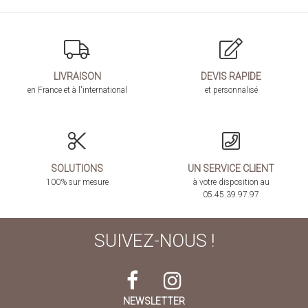
LIVRAISON
DEVIS RAPIDE
en France et à l'international
et personnalisé
SOLUTIONS
UN SERVICE CLIENT
100% sur mesure
à votre disposition au
05.45.39.97.97
SUIVEZ-NOUS !
NEWSLETTER