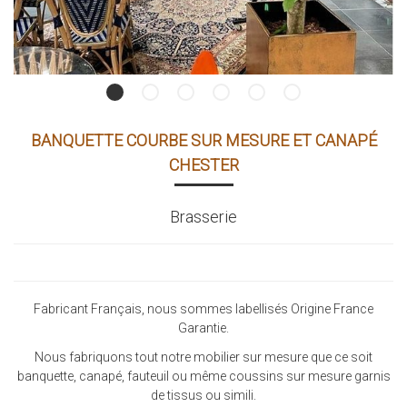
BANQUETTE COURBE SUR MESURE ET CANAPÉ
CHESTER
Brasserie
Fabricant Français, nous sommes labellisés Origine France
Garantie.
Nous fabriquons tout notre mobilier sur mesure que ce soit
banquette, canapé, fauteuil ou même coussins sur mesure garnis
de tissus ou simili.