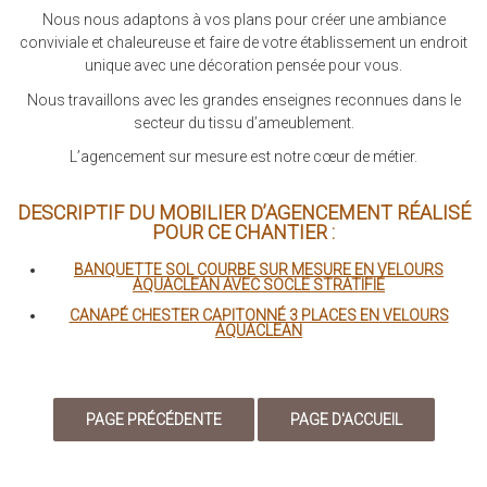
Nous nous adaptons à vos plans pour créer une ambiance
conviviale et chaleureuse et faire de votre établissement un endroit
unique avec une décoration pensée pour vous.
Nous travaillons avec les grandes enseignes reconnues dans le
secteur du tissu d’ameublement.
L’agencement sur mesure est notre cœur de métier.
DESCRIPTIF DU MOBILIER D’AGENCEMENT RÉALISÉ
POUR CE CHANTIER :
BANQUETTE SOL COURBE SUR MESURE EN VELOURS
AQUACLEAN AVEC SOCLE STRATIFIÉ
CANAPÉ CHESTER CAPITONNÉ 3 PLACES EN VELOURS
AQUACLEAN