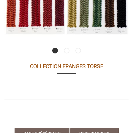
COLLECTION FRANGES TORSE