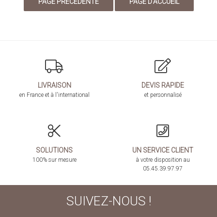
LIVRAISON
DEVIS RAPIDE
en France et à l'international
et personnalisé
SOLUTIONS
UN SERVICE CLIENT
100% sur mesure
à votre disposition au
05.45.39.97.97
SUIVEZ-NOUS !