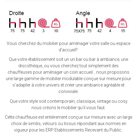
Vous cherchez du mobilier pour aménager votre salle ou espace
d'accueil?
Que votre établissement soit un un bar ou bar à ambiance, une
discothèque, ou vous cherchez tout simplement des
chauffeuses pour aménager un coin accueil... nous proposons
une large gamme de mobilier modulable conçue sur mesure pour
s'adapter à votre univers et créer une ambiance agréable et
conviviale.
Que votre style soit contemporain, classique, vintage ou cosy
nous créons le mobilier qu'il vous faut.
Cette chauffeuse est entièrement conçue sur mesure avec un large
choix de similis, velours ou tissus répondant aux normes en
vigueur pour les ERP Etablissements Recevant du Public.