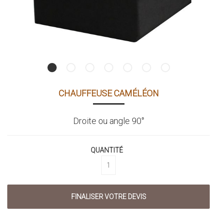
CHAUFFEUSE CAMÉLÉON
Droite ou angle 90°
QUANTITÉ