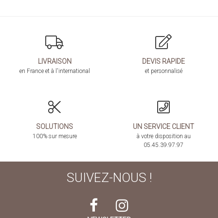
LIVRAISON
DEVIS RAPIDE
en France et à l'international
et personnalisé
SOLUTIONS
UN SERVICE CLIENT
100% sur mesure
à votre disposition au
05.45.39.97.97
SUIVEZ-NOUS !