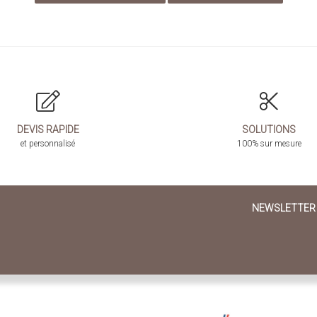
DEVIS RAPIDE
SOLUTIONS
et personnalisé
100% sur mesure
NEWSLETTER