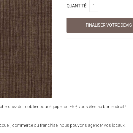
QUANTITÉ
cherchez du mobilier pour équiper un ERP, vous êtes au bon endroit !
se, accueil, commerce ou franchise, nous pouvons agencer vos locaux.