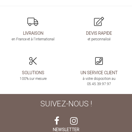
LIVRAISON
DEVIS RAPIDE
en France et à l'international
et personnalisé
SOLUTIONS
UN SERVICE CLIENT
100% sur mesure
à votre disposition au
05.45.39.97.97
SUIVEZ-NOUS !
NEWSLETTER