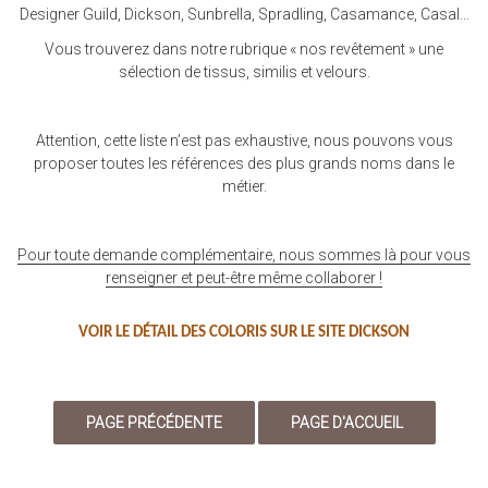
Designer Guild, Dickson, Sunbrella, Spradling, Casamance, Casal…
Vous trouverez dans notre rubrique « nos revêtement » une
sélection de tissus, similis et velours.
Attention, cette liste n’est pas exhaustive, nous pouvons vous
proposer toutes les références des plus grands noms dans le
métier.
Pour toute demande complémentaire, nous sommes là pour vous
renseigner et peut-être même collaborer !
VOIR LE DÉTAIL DES COLORIS SUR LE SITE DICKSON