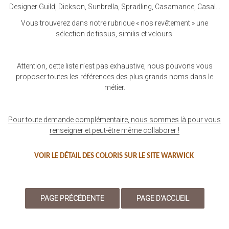
Designer Guild, Dickson, Sunbrella, Spradling, Casamance, Casal…
Vous trouverez dans notre rubrique « nos revêtement » une
sélection de tissus, similis et velours.
Attention, cette liste n’est pas exhaustive, nous pouvons vous
proposer toutes les références des plus grands noms dans le
métier.
Pour toute demande complémentaire, nous sommes là pour vous
renseigner et peut-être même collaborer !
VOIR LE DÉTAIL DES COLORIS SUR LE SITE WARWICK