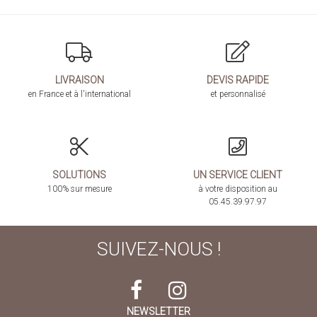
LIVRAISON
DEVIS RAPIDE
en France et à l'international
et personnalisé
SOLUTIONS
UN SERVICE CLIENT
100% sur mesure
à votre disposition au
05.45.39.97.97
SUIVEZ-NOUS !
NEWSLETTER