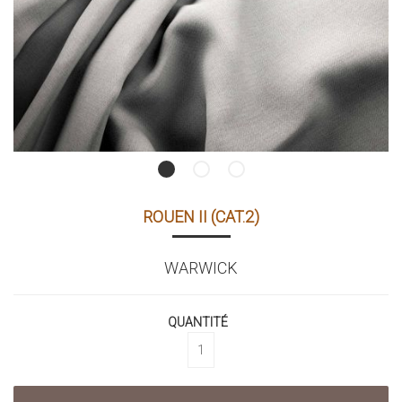
ROUEN II (CAT.2)
WARWICK
QUANTITÉ