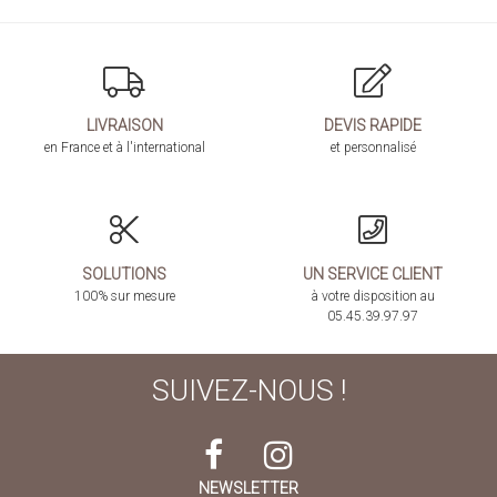
LIVRAISON
DEVIS RAPIDE
en France et à l'international
et personnalisé
SOLUTIONS
UN SERVICE CLIENT
100% sur mesure
à votre disposition au
05.45.39.97.97
SUIVEZ-NOUS !
NEWSLETTER