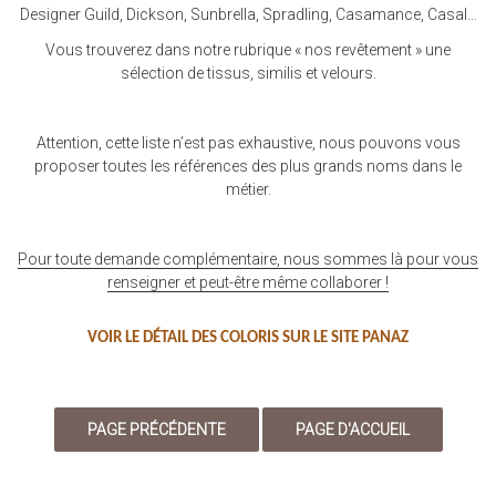
Designer Guild, Dickson, Sunbrella, Spradling, Casamance, Casal…
Vous trouverez dans notre rubrique « nos revêtement » une
sélection de tissus, similis et velours.
Attention, cette liste n’est pas exhaustive, nous pouvons vous
proposer toutes les références des plus grands noms dans le
métier.
Pour toute demande complémentaire, nous sommes là pour vous
renseigner et peut-être même collaborer !
VOIR LE DÉTAIL DES COLORIS SUR LE SITE PANAZ