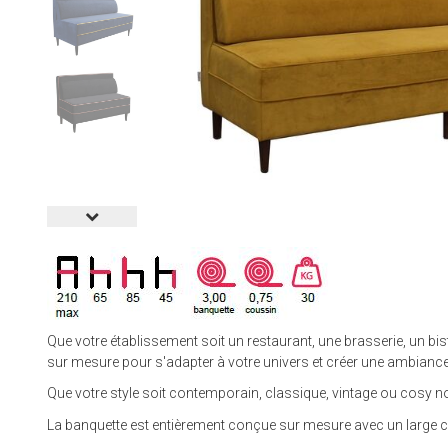
Que votre établissement soit un restaurant, une brasserie, un b
sur mesure pour s'adapter à votre univers et créer une ambiance
Que votre style soit contemporain, classique, vintage ou cosy no
La banquette est entièrement conçue sur mesure avec un large cho