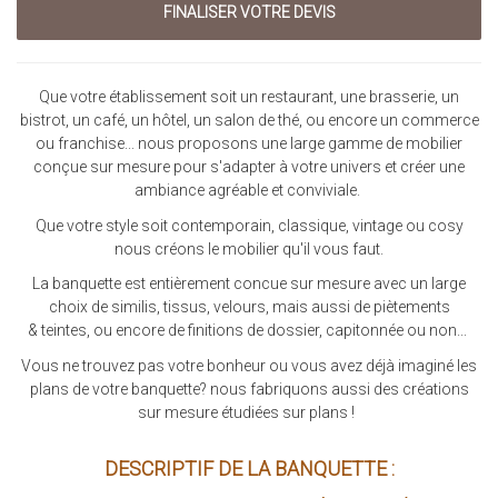
Que votre établissement soit un restaurant, une brasserie, un
bistrot, un café, un hôtel, un salon de thé, ou encore un commerce
ou franchise... nous proposons une large gamme de mobilier
conçue sur mesure pour s'adapter à votre univers et créer une
ambiance agréable et conviviale.
Que votre style soit contemporain, classique, vintage ou cosy
nous créons le mobilier qu'il vous faut.
La banquette est entièrement concue sur mesure avec un large
choix de similis, tissus, velours, mais aussi de piètements
& teintes, ou encore de finitions de dossier, capitonnée ou non...
Vous ne trouvez pas votre bonheur ou vous avez déjà imaginé les
plans de votre banquette? nous fabriquons aussi des créations
sur mesure étudiées sur plans !
DESCRIPTIF DE LA BANQUETTE :