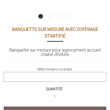
BANQUETTE SUR MESURE AVEC COFFRAGE
STRATIFIÉ
Banquette sur mesure pour agencement accueil
chaîne d'hôtels
Métre linéaire souhaité:
QUANTITÉ