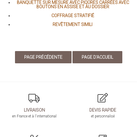
BANQUETTE SUR MESURE AVEC PIQÛRES CARRÉES AVEC
BOUTONS EN ASSISE ET AU DOSSIER
COFFRAGE STRATIFIÉ
REVÊTEMENT SIMILI
LIVRAISON
DEVIS RAPIDE
en France et à l'international
et personnalisé