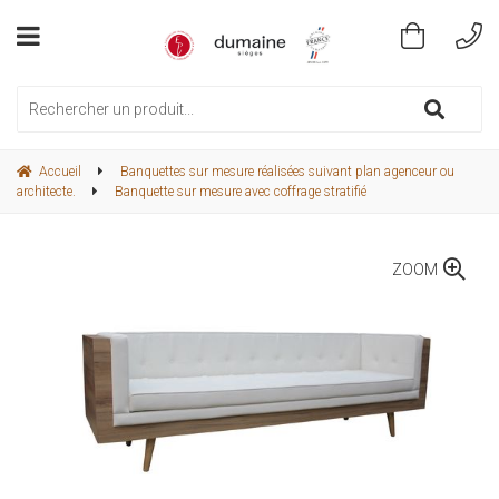
Accueil
Banquettes sur mesure réalisées suivant plan agenceur ou
architecte.
Banquette sur mesure avec coffrage stratifié
ZOOM