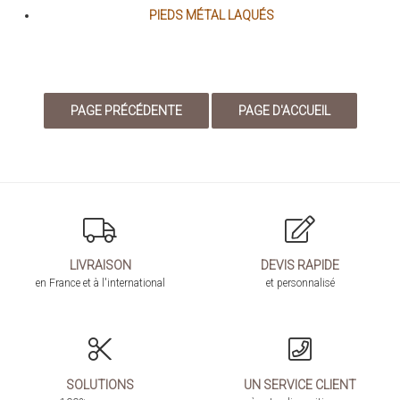
PIEDS MÉTAL LAQUÉS
LIVRAISON
DEVIS RAPIDE
en France et à l'international
et personnalisé
SOLUTIONS
UN SERVICE CLIENT