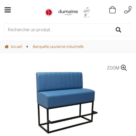
Accueil
Banquette Laurianne industrielle
ZOOM