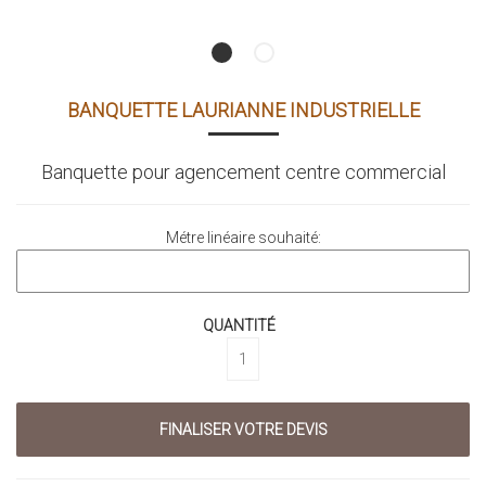
BANQUETTE LAURIANNE INDUSTRIELLE
Banquette pour agencement centre commercial
Métre linéaire souhaité:
QUANTITÉ